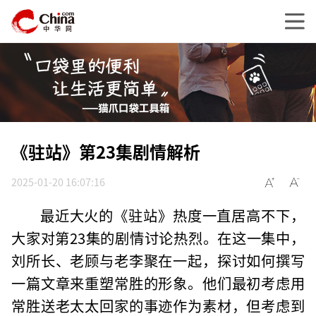
《驻站》第23集剧情解析
2025-01-20 16:07:16
最近大火的《驻站》热度一直居高不下，
大家对第23集的剧情讨论热烈。在这一集中，
刘所长、老顾与老李聚在一起，探讨如何撰写
一篇文章来重塑常胜的形象。他们最初考虑用
常胜送老太太回家的事迹作为素材，但考虑到