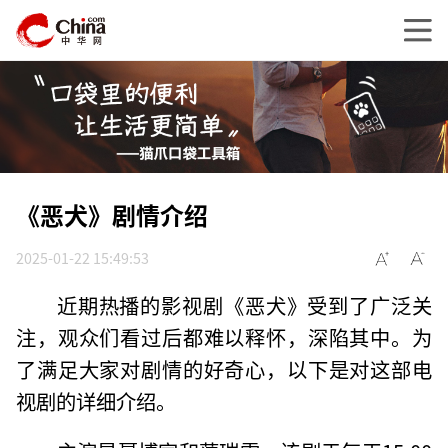
《恶犬》剧情介绍
2025-01-22 15:49:53
近期热播的影视剧《恶犬》受到了广泛关
注，观众们看过后都难以释怀，深陷其中。为
了满足大家对剧情的好奇心，以下是对这部电
视剧的详细介绍。