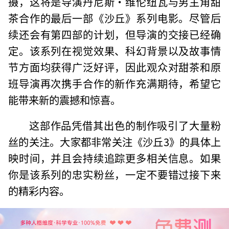
摄，这将是导演丹尼斯·维伦纽瓦与男主角甜
茶合作的最后一部《沙丘》系列电影。尽管后
续还会有第四部的计划，但导演的交接已经确
定。该系列在视觉效果、科幻背景以及故事情
节方面均获得广泛好评，因此观众对甜茶和原
班导演再次携手合作的新作充满期待，希望它
能带来新的震撼和惊喜。
这部作品凭借其出色的制作吸引了大量粉
丝的关注。大家都非常关注《沙丘3》的具体上
映时间，并且会持续追踪更多相关信息。如果
你是该系列的忠实粉丝，一定不要错过接下来
的精彩内容。