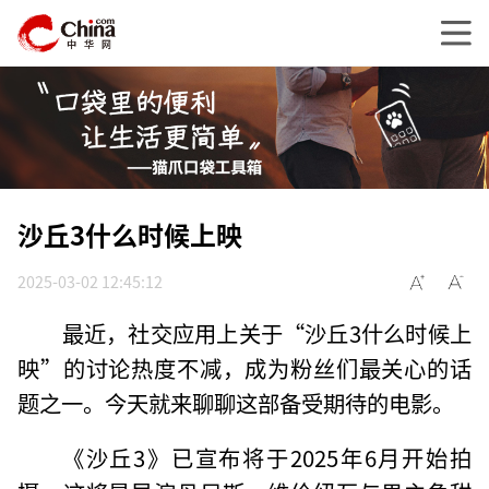
沙丘3什么时候上映
2025-03-02 12:45:12
最近，社交应用上关于“沙丘3什么时候上
映”的讨论热度不减，成为粉丝们最关心的话
题之一。今天就来聊聊这部备受期待的电影。
《沙丘3》已宣布将于2025年6月开始拍