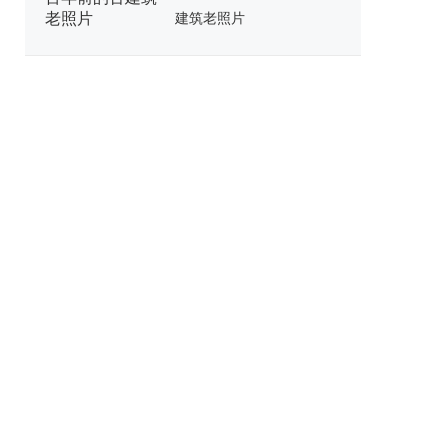
建筑老照片