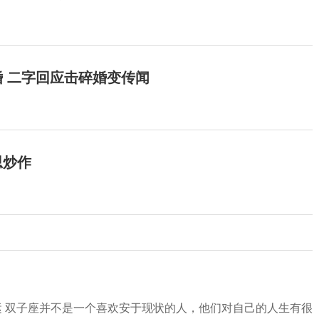
 二字回应击碎婚变传闻
思炒作
跳槽运 双子座并不是一个喜欢安于现状的人，他们对自己的人生有很