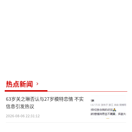
热点新闻
63岁关之琳否认与27岁模特恋情 不实
信息引发热议
2026-08-06 22:31:12