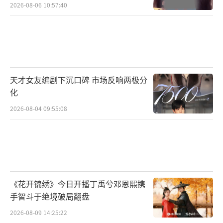
2026-08-06 10:57:40
天才女友编剧下沉口碑 市场反响两极分
化
2026-08-04 09:55:08
《花开锦绣》今日开播丁禹兮邓恩熙携
手智斗于绝境破局翻盘
2026-08-09 14:25:22