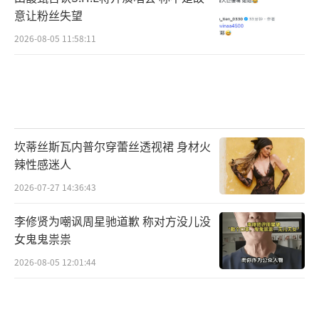
意让粉丝失望
2026-08-05 11:58:11
坎蒂丝斯瓦内普尔穿蕾丝透视裙 身材火
辣性感迷人
2026-07-27 14:36:43
李修贤为嘲讽周星驰道歉 称对方没儿没
女鬼鬼祟祟
2026-08-05 12:01:44