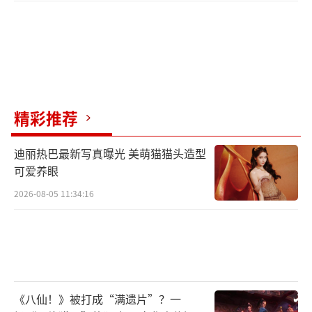
精彩推荐
迪丽热巴最新写真曝光 美萌猫猫头造型
可爱养眼
2026-08-05 11:34:16
《八仙！》被打成“满遗片”？一