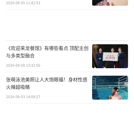
2026-08-05 11:42:53
《欢迎来龙餐馆》有哪些看点 顶配主创
与多类型融合
2026-08-08 13:32:56
张萌泳池美照让人大饱眼福！身材性感
火辣超吸睛
2026-08-03 14:09:27