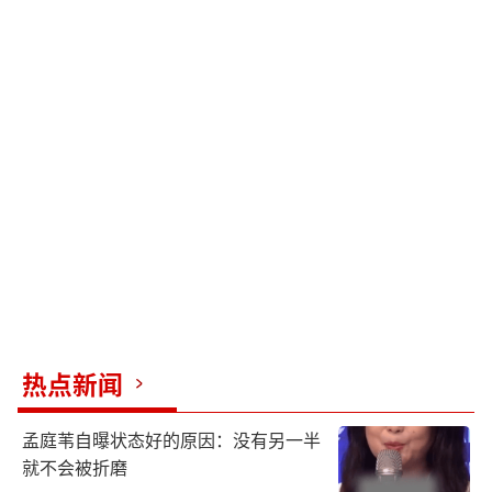
热点新闻
孟庭苇自曝状态好的原因：没有另一半
就不会被折磨