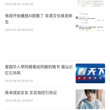
2026-08-06 10:42:35
电视开始播放AI剧集了 非遗文化焕发新
生
2026-07-28 09:25:00
泰国华人带阿嬷看给阿嬷的情书 潮汕记
忆引共鸣
2026-08-06 09:45:35
侯卓成前女友 实名指控引热议
2026-08-06 13:08:07