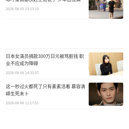
2026-08-05 13:13:10
日本女演员捐款300万日元被骂脏钱 职
业不应成为障碍
2026-08-06 14:33:57
这一秒过火都死了只有素素活着 慕容清
峄生死未卜
2026-08-06 11:17:51