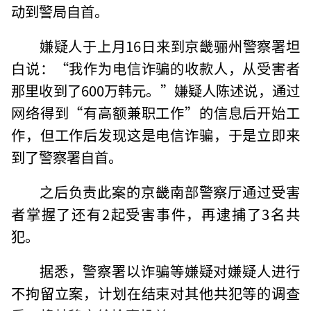
动到警局自首。
嫌疑人于上月16日来到京畿骊州警察署坦
白说：“我作为电信诈骗的收款人，从受害者
那里收到了600万韩元。”嫌疑人陈述说，通过
网络得到“有高额兼职工作”的信息后开始工
作，但工作后发现这是电信诈骗，于是立即来
到了警察署自首。
之后负责此案的京畿南部警察厅通过受害
者掌握了还有2起受害事件，再逮捕了3名共
犯。
据悉，警察署以诈骗等嫌疑对嫌疑人进行
不拘留立案，计划在结束对其他共犯等的调查