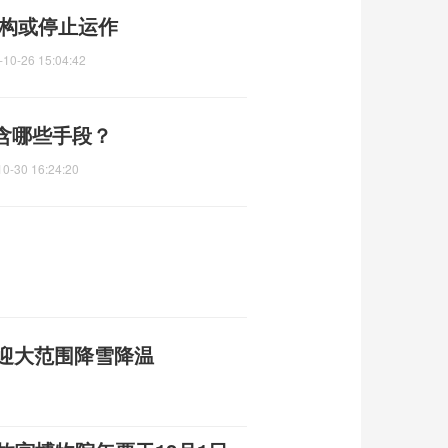
机构或停止运作
-10-26 15:04:42
含哪些手段？
10-30 16:24:20
将迎大范围降雪降温