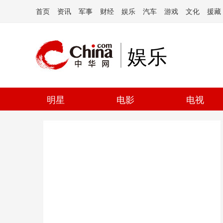
首页
资讯
军事
财经
娱乐
汽车
游戏
文化
援藏
娱乐
明星
电影
电视