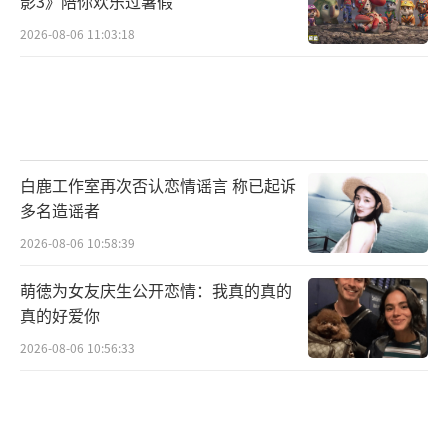
影3》陪你欢乐过暑假
2026-08-06 11:03:18
白鹿工作室再次否认恋情谣言 称已起诉
多名造谣者
2026-08-06 10:58:39
萌徳为女友庆生公开恋情：我真的真的
真的好爱你
2026-08-06 10:56:33