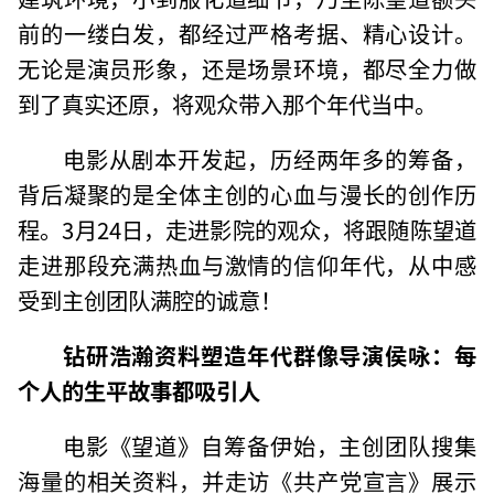
前的一缕白发，都经过严格考据、精心设计。
无论是演员形象，还是场景环境，都尽全力做
到了真实还原，将观众带入那个年代当中。
电影从剧本开发起，历经两年多的筹备，
背后凝聚的是全体主创的心血与漫长的创作历
程。3月24日，走进影院的观众，将跟随陈望道
走进那段充满热血与激情的信仰年代，从中感
受到主创团队满腔的诚意！
钻研浩瀚资料塑造年代群像导演侯咏：每
个人的生平故事都吸引人
电影《望道》自筹备伊始，主创团队搜集
海量的相关资料，并走访《共产党宣言》展示