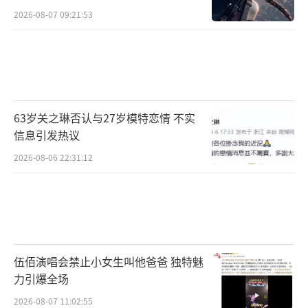
2026-08-07 09:21:53
63岁关之琳否认与27岁模特恋情 不实
信息引发热议
2026-08-06 22:31:12
伍佰演唱会禁止小女生叫他爸爸 独特魅
力引爆全场
2026-08-07 11:02:55