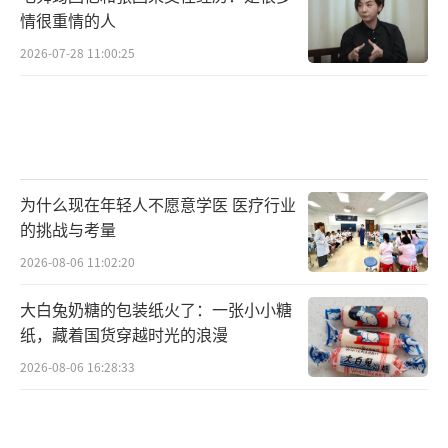
情很重情的人
2026-07-28 11:00:25
为什么现在年轻人不愿意学医 医疗行业
的挑战与考量
2026-08-06 11:02:20
大白兔奶糖的包装纸火了：一张小小糖
纸，藏着国货穿越时光的浪漫
2026-08-06 16:28:33