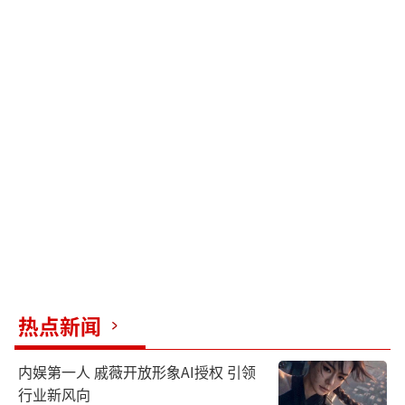
热点新闻
内娱第一人 戚薇开放形象AI授权 引领
行业新风向