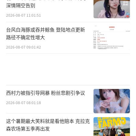
深情隔空告别
2026-08-07 11:01:51
台风白海豚或吞并鲸鱼 登陆地点更新
路径不确定性增大
2026-08-07 09:01:42
西村力被指引导网暴 粉丝悲剧引争议
2026-08-07 08:01:18
这个暑期最大笑料就是看他赔本 克拉克
森农场第五季再出发