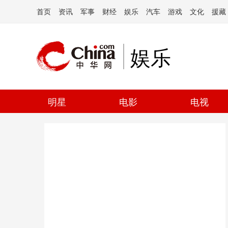
首页
资讯
军事
财经
娱乐
汽车
游戏
文化
援藏
娱乐
明星
电影
电视