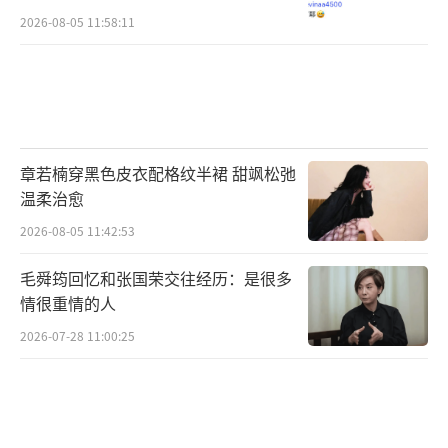
2026-08-05 11:58:11
章若楠穿黑色皮衣配格纹半裙 甜飒松弛
温柔治愈
2026-08-05 11:42:53
毛舜筠回忆和张国荣交往经历：是很多
情很重情的人
2026-07-28 11:00:25