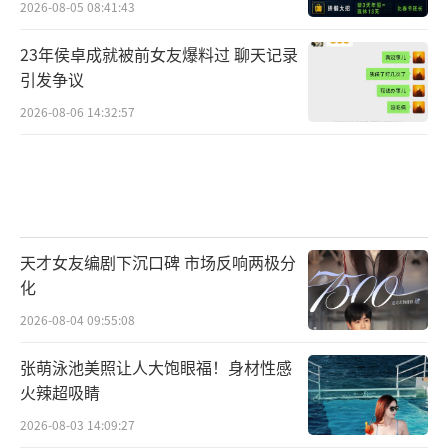
2026-08-05 08:41:43
23年侯卓成就被前女友爆料过 聊天记录
引发争议
2026-08-06 14:32:57
天才女友编剧下沉口碑 市场反响两极分
化
2026-08-04 09:55:08
张萌泳池美照让人大饱眼福！身材性感
火辣超吸睛
2026-08-03 14:09:27