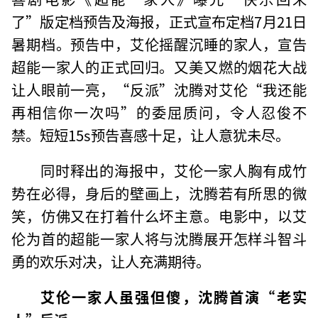
了”版定档预告及海报，正式宣布定档7月21日
暑期档。预告中，艾伦摇醒沉睡的家人，宣告
超能一家人的正式回归。又美又燃的烟花大战
让人眼前一亮，“反派”沈腾对艾伦“我还能
再相信你一次吗”的委屈质问，令人忍俊不
禁。短短15s预告喜感十足，让人意犹未尽。
同时释出的海报中，艾伦一家人胸有成竹
势在必得，身后的壁画上，沈腾若有所思的微
笑，仿佛又在打着什么坏主意。电影中，以艾
伦为首的超能一家人将与沈腾展开怎样斗智斗
勇的欢乐对决，让人充满期待。
艾伦一家人虽强但傻，沈腾首演“老实