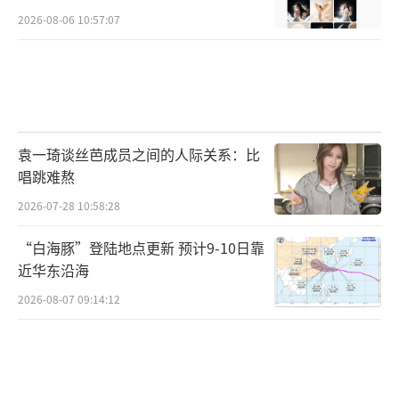
2026-08-06 10:57:07
袁一琦谈丝芭成员之间的人际关系：比
唱跳难熬
2026-07-28 10:58:28
“白海豚”登陆地点更新 预计9-10日靠
近华东沿海
2026-08-07 09:14:12