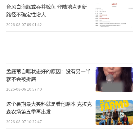
台风白海豚或吞并鲸鱼 登陆地点更新
路径不确定性增大
2026-08-07 09:01:42
孟庭苇自曝状态好的原因：没有另一半
就不会被折磨
2026-08-06 10:57:40
这个暑期最大笑料就是看他赔本 克拉克
森农场第五季再出发
2026-08-07 10:22:47