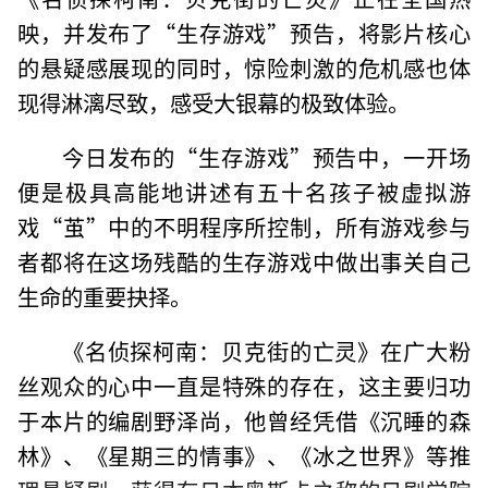
映，并发布了“生存游戏”预告，将影片核心
的悬疑感展现的同时，惊险刺激的危机感也体
现得淋漓尽致，感受大银幕的极致体验。
今日发布的“生存游戏”预告中，一开场
便是极具高能地讲述有五十名孩子被虚拟游
戏“茧”中的不明程序所控制，所有游戏参与
者都将在这场残酷的生存游戏中做出事关自己
生命的重要抉择。
《名侦探柯南：贝克街的亡灵》在广大粉
丝观众的心中一直是特殊的存在，这主要归功
于本片的编剧野泽尚，他曾经凭借《沉睡的森
林》、《星期三的情事》、《冰之世界》等推