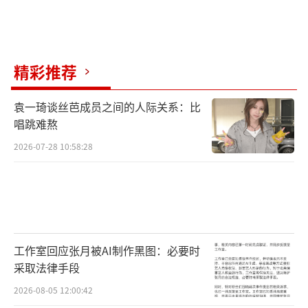
精彩推荐
袁一琦谈丝芭成员之间的人际关系：比
唱跳难熬
2026-07-28 10:58:28
工作室回应张月被AI制作黑图：必要时
采取法律手段
2026-08-05 12:00:42