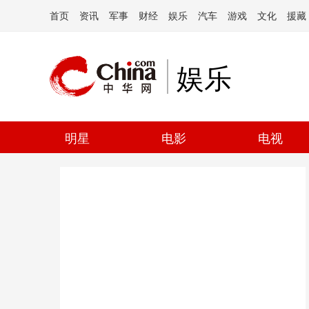
首页
资讯
军事
财经
娱乐
汽车
游戏
文化
援藏
娱乐
明星
电影
电视