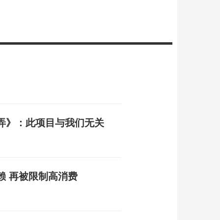
弄》：此项目与我们无关
赖 再被限制高消费