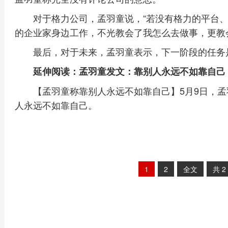
对于格力公司，孟羽童说，“若没有格力的平台
的企业家身边工作，不光教会了我怎么去做事，更教
最后，对于未来，孟羽童表示，下一阶段的任务
延伸阅读：孟羽童发文：靠别人永远不如靠自己
【孟羽童称靠别人永远不如靠自己】5月9日，孟
人永远不如靠自己。
1
2
全文
共
2