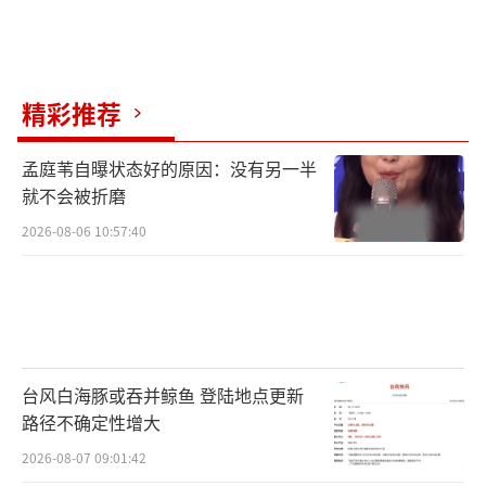
精彩推荐
孟庭苇自曝状态好的原因：没有另一半
就不会被折磨
2026-08-06 10:57:40
台风白海豚或吞并鲸鱼 登陆地点更新
路径不确定性增大
2026-08-07 09:01:42