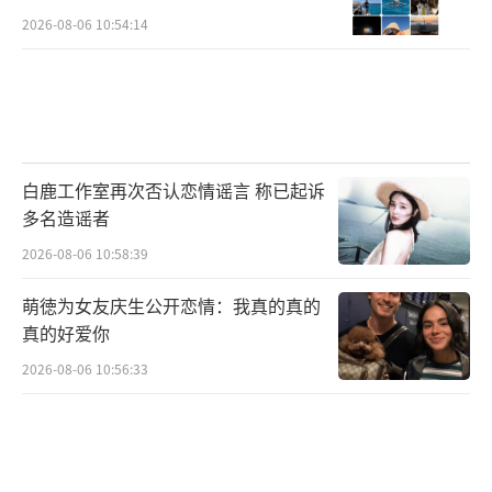
2026-08-06 10:54:14
白鹿工作室再次否认恋情谣言 称已起诉
多名造谣者
2026-08-06 10:58:39
萌徳为女友庆生公开恋情：我真的真的
真的好爱你
2026-08-06 10:56:33