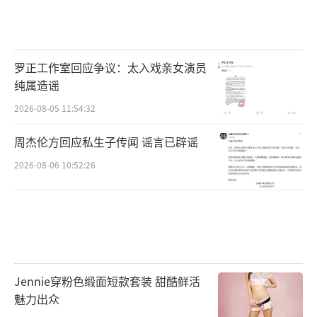
罗正工作室回应争议：太入戏亲女演员
纯属造谣
2026-08-05 11:54:32
周杰伦方回应私生子传闻 谣言已辟谣
2026-08-06 10:52:26
Jennie穿粉色缎面短款套装 甜酷鲜活
魅力出众