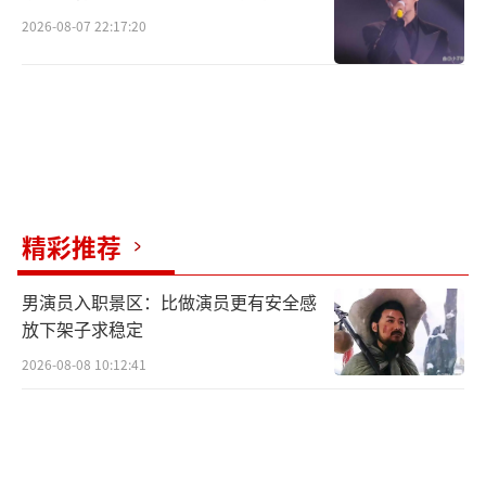
2026-08-07 22:17:20
精彩推荐
男演员入职景区：比做演员更有安全感
放下架子求稳定
2026-08-08 10:12:41