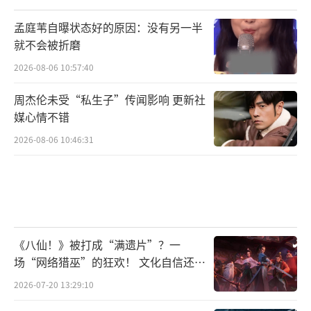
孟庭苇自曝状态好的原因：没有另一半
就不会被折磨
2026-08-06 10:57:40
周杰伦未受“私生子”传闻影响 更新社
媒心情不错
2026-08-06 10:46:31
《八仙！》被打成“满遗片”？一
场“网络猎巫”的狂欢！ 文化自信还是
焦虑？
2026-07-20 13:29:10