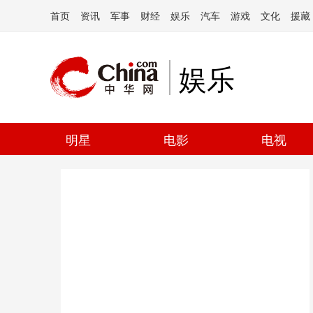
首页
资讯
军事
财经
娱乐
汽车
游戏
文化
援藏
娱乐
明星
电影
电视