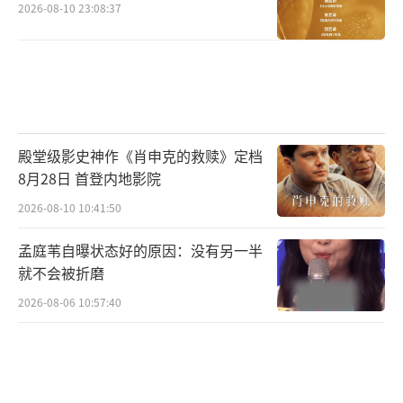
2026-08-10 23:08:37
殿堂级影史神作《肖申克的救赎》定档
8月28日 首登内地影院
2026-08-10 10:41:50
孟庭苇自曝状态好的原因：没有另一半
就不会被折磨
2026-08-06 10:57:40