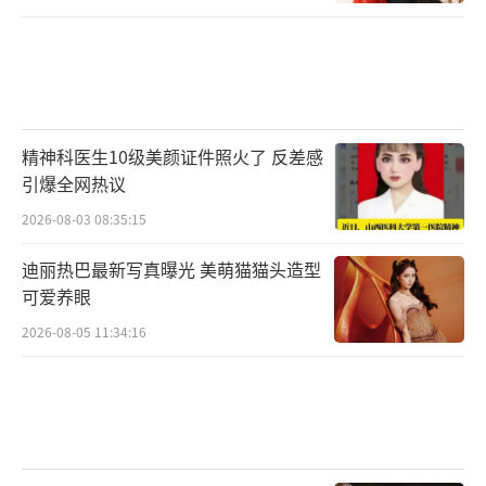
精神科医生10级美颜证件照火了 反差感
引爆全网热议
2026-08-03 08:35:15
迪丽热巴最新写真曝光 美萌猫猫头造型
可爱养眼
2026-08-05 11:34:16