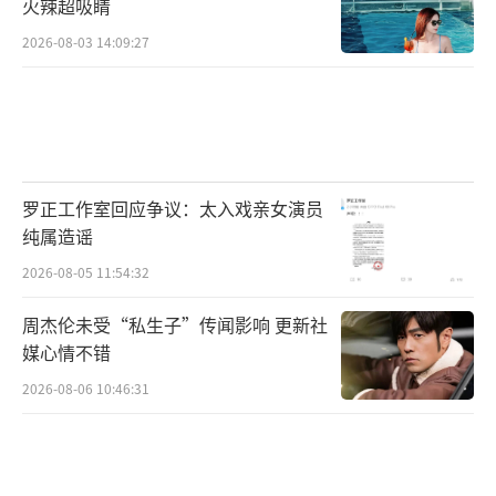
火辣超吸睛
2026-08-03 14:09:27
罗正工作室回应争议：太入戏亲女演员
纯属造谣
2026-08-05 11:54:32
周杰伦未受“私生子”传闻影响 更新社
媒心情不错
2026-08-06 10:46:31