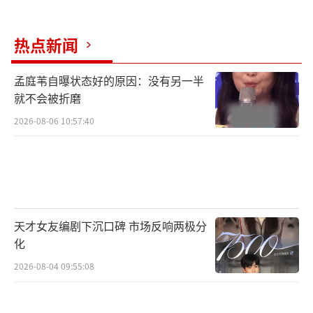
热点新闻
孟庭苇自曝状态好的原因：没有另一半
就不会被折磨
2026-08-06 10:57:40
天才女友编剧下沉口碑 市场反响两极分
化
2026-08-04 09:55:08