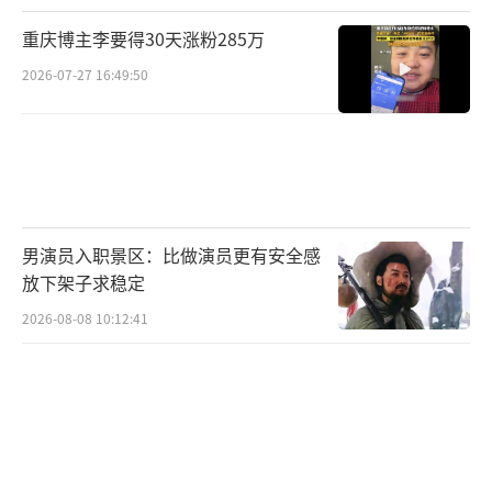
重庆博主李要得30天涨粉285万
2026-07-27 16:49:50
男演员入职景区：比做演员更有安全感
放下架子求稳定
2026-08-08 10:12:41