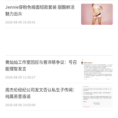
Jennie穿粉色缎面短款套装 甜酷鲜活
魅力出众
2026-08-06 10:39:41
黄灿灿工作室回应与曾沛慈争议：号召
能理智发言
2026-08-05 11:56:27
周杰伦经纪公司发文否认私生子传闻：
纯属恶意造谣
2026-08-06 10:55:00