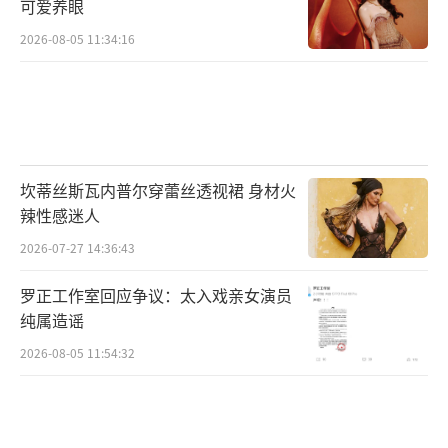
可爱养眼
2026-08-05 11:34:16
坎蒂丝斯瓦内普尔穿蕾丝透视裙 身材火
辣性感迷人
2026-07-27 14:36:43
罗正工作室回应争议：太入戏亲女演员
纯属造谣
2026-08-05 11:54:32