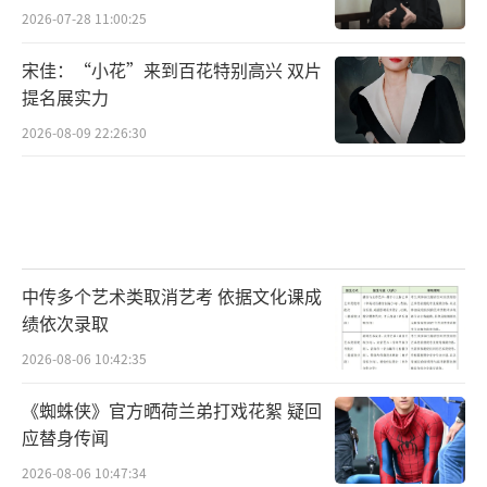
2026-07-28 11:00:25
宋佳：“小花”来到百花特别高兴 双片
提名展实力
2026-08-09 22:26:30
中传多个艺术类取消艺考 依据文化课成
绩依次录取
2026-08-06 10:42:35
《蜘蛛侠》官方晒荷兰弟打戏花絮 疑回
应替身传闻
2026-08-06 10:47:34