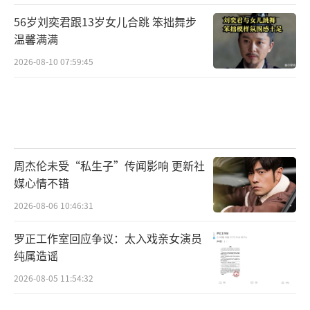
56岁刘奕君跟13岁女儿合跳 笨拙舞步
温馨满满
2026-08-10 07:59:45
周杰伦未受“私生子”传闻影响 更新社
媒心情不错
2026-08-06 10:46:31
罗正工作室回应争议：太入戏亲女演员
纯属造谣
2026-08-05 11:54:32