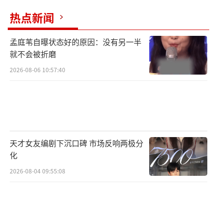
热点新闻
孟庭苇自曝状态好的原因：没有另一半
就不会被折磨
2026-08-06 10:57:40
天才女友编剧下沉口碑 市场反响两极分
化
2026-08-04 09:55:08