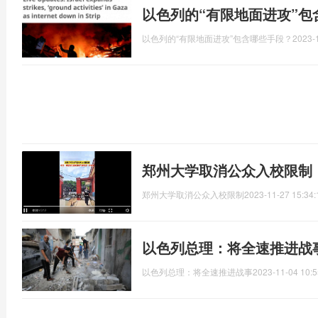
以色列的“有限地面进攻”包
以色列的“有限地面进攻”包含哪些手段？
2023-
郑州大学取消公众入校限制
郑州大学取消公众入校限制
2023-11-27 15:34:
以色列总理：将全速推进战
以色列总理：将全速推进战事
2023-11-04 10:5