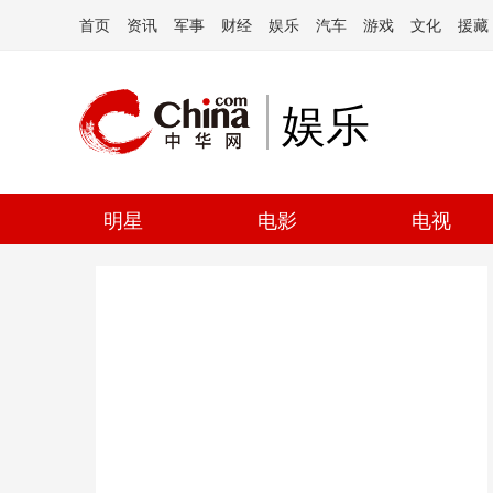
首页
资讯
军事
财经
娱乐
汽车
游戏
文化
援藏
娱乐
明星
电影
电视