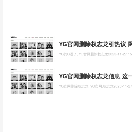
YG官网删除权志龙引热议 
YG的G没了, YG官网删除权志龙
2023-11-27 15
YG官网删除权志龙信息 这
YG官网删除权志龙, YG官网,权志龙
2023-11-27