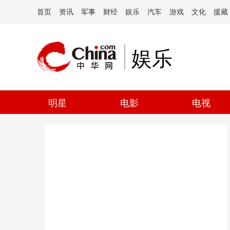
首页
资讯
军事
财经
娱乐
汽车
游戏
文化
援藏
娱乐
明星
电影
电视