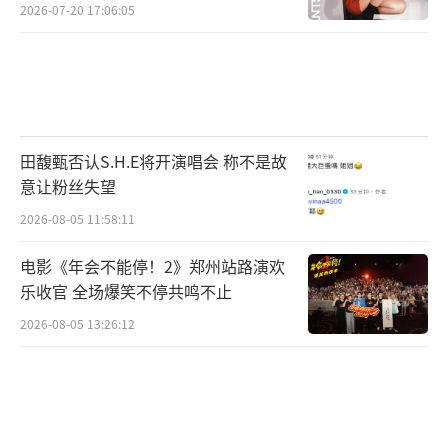
2026-07-20 17:06:05
田馥甄否认S.H.E将开演唱会 称不是故
意让粉丝失望
2026-08-05 11:58:11
电影《年会不能停！2》郑州站路演欢
乐收官 全场爆笑不停共鸣不止
2026-08-05 13:26:12