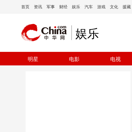
首页
资讯
军事
财经
娱乐
汽车
游戏
文化
援藏
娱乐
明星
电影
电视