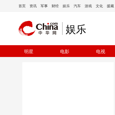
首页
资讯
军事
财经
娱乐
汽车
游戏
文化
援藏
娱乐
明星
电影
电视