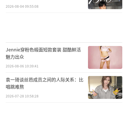
2026-08-04 09:55:08
Jennie穿粉色缎面短款套装 甜酷鲜活
魅力出众
2026-08-06 10:39:41
袁一琦谈丝芭成员之间的人际关系：比
唱跳难熬
2026-07-28 10:58:28