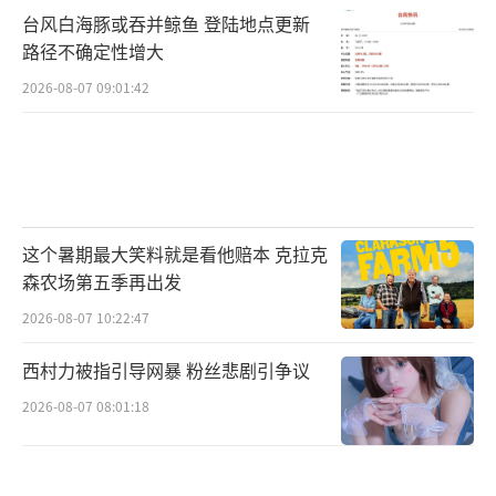
台风白海豚或吞并鲸鱼 登陆地点更新
路径不确定性增大
2026-08-07 09:01:42
这个暑期最大笑料就是看他赔本 克拉克
森农场第五季再出发
2026-08-07 10:22:47
西村力被指引导网暴 粉丝悲剧引争议
2026-08-07 08:01:18