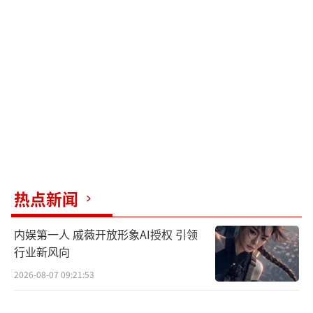
热点新闻
内娱第一人 戚薇开放形象AI授权 引领
行业新风向
2026-08-07 09:21:53