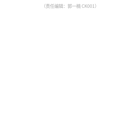
（责任编辑：郭一楠 CK001）