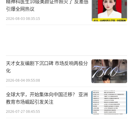
精神科医生10级美颜证件照火了 反差感
引爆全网热议
2026-08-03 08:35:15
天才女友编剧下沉口碑 市场反响两极分
化
2026-08-04 09:55:08
全球大学，开始集体向中国迁移？ 亚洲
教育市场崛起引发关注
2026-07-27 08:45:55