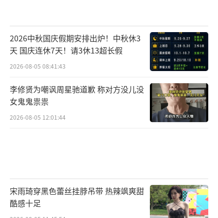
2026中秋国庆假期安排出炉！中秋休3
天 国庆连休7天！请3休13超长假
2026-08-05 08:41:43
李修贤为嘲讽周星驰道歉 称对方没儿没
女鬼鬼祟祟
2026-08-05 12:01:44
宋雨琦穿黑色蕾丝挂脖吊带 热辣飒爽甜
酷感十足