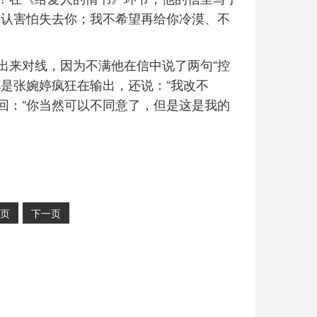
承认害怕失去你；我不希望再给你冷漠、不
出来对线，因为不满他在信中说了两句“控
是张婉婷疯狂在输出，还说：“我改不
地回：“你当然可以不同意了，但是这是我的
页
下一页