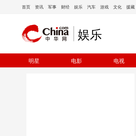
首页
资讯
军事
财经
娱乐
汽车
游戏
文化
援藏
娱乐
明星
电影
电视