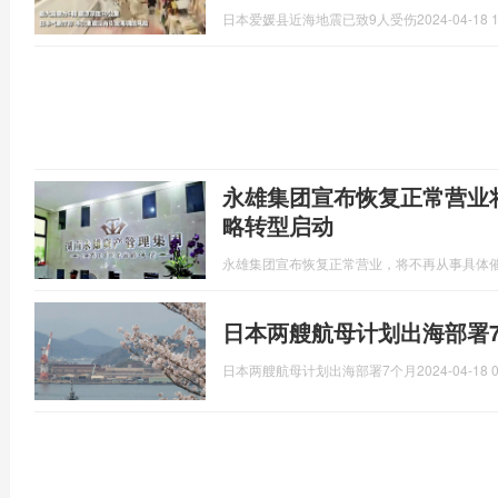
日本爱媛县近海地震已致9人受伤
2024-04-18 1
永雄集团宣布恢复正常营业
略转型启动
永雄集团宣布恢复正常营业，将不再从事具体
日本两艘航母计划出海部署
日本两艘航母计划出海部署7个月
2024-04-18 0