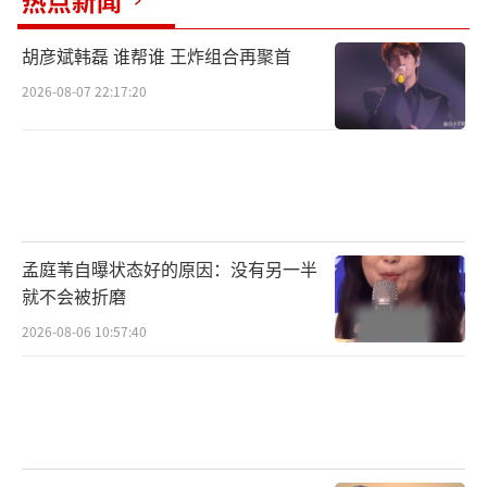
热点新闻
胡彦斌韩磊 谁帮谁 王炸组合再聚首
2026-08-07 22:17:20
孟庭苇自曝状态好的原因：没有另一半
就不会被折磨
2026-08-06 10:57:40