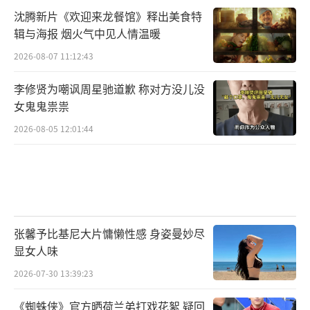
沈腾新片《欢迎来龙餐馆》释出美食特
辑与海报 烟火气中见人情温暖
2026-08-07 11:12:43
李修贤为嘲讽周星驰道歉 称对方没儿没
女鬼鬼祟祟
2026-08-05 12:01:44
张馨予比基尼大片慵懒性感 身姿曼妙尽
显女人味
2026-07-30 13:39:23
《蜘蛛侠》官方晒荷兰弟打戏花絮 疑回