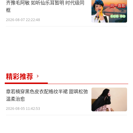
齐豫毛阿敏 如听仙乐耳暂明 时代级同
框
2026-08-07 22:22:48
精彩推荐
章若楠穿黑色皮衣配格纹半裙 甜飒松弛
温柔治愈
2026-08-05 11:42:53