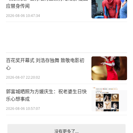
应替身传闻
2026-08-06 10:47:34
百花奖开幕式 刘浩存独舞 致敬电影初
心
2026-08-07 22:20:02
郭富城晒照为方媛庆生：祝老婆生日快
乐心想事成
2026-08-06 10:57:07
没有更多了...