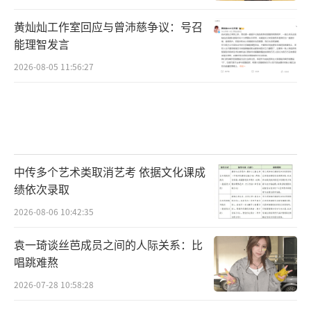
黄灿灿工作室回应与曾沛慈争议：号召
能理智发言
2026-08-05 11:56:27
中传多个艺术类取消艺考 依据文化课成
绩依次录取
2026-08-06 10:42:35
袁一琦谈丝芭成员之间的人际关系：比
唱跳难熬
2026-07-28 10:58:28