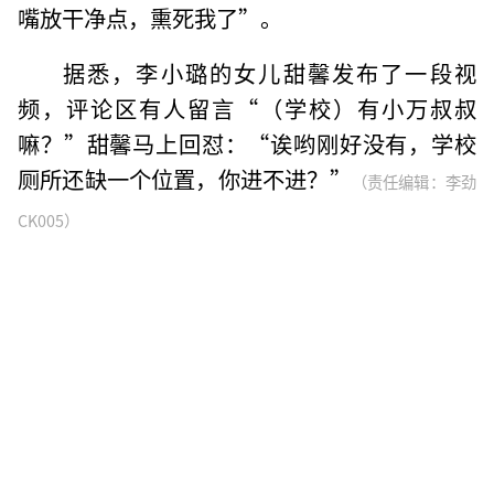
嘴放干净点，熏死我了”。
据悉，李小璐的女儿甜馨发布了一段视
频，评论区有人留言“（学校）有小万叔叔
嘛？”甜馨马上回怼：“诶哟刚好没有，学校
厕所还缺一个位置，你进不进？”
（责任编辑：李劲
CK005）