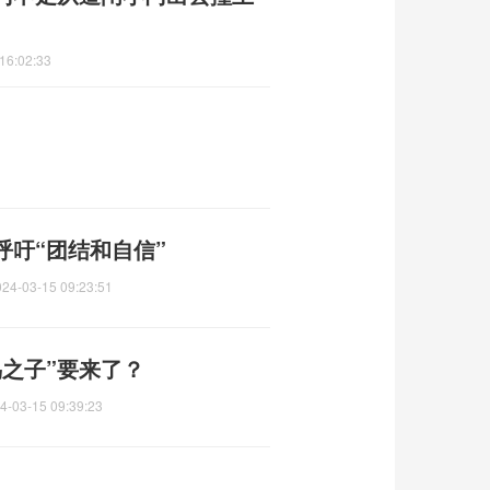
16:02:33
吁“团结和自信”
024-03-15 09:23:51
黑鸟之子”要来了？
4-03-15 09:39:23