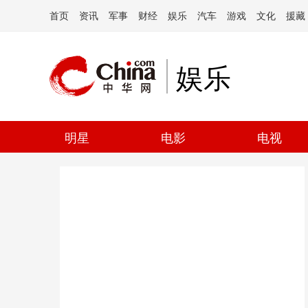
首页
资讯
军事
财经
娱乐
汽车
游戏
文化
援藏
娱乐
明星
电影
电视