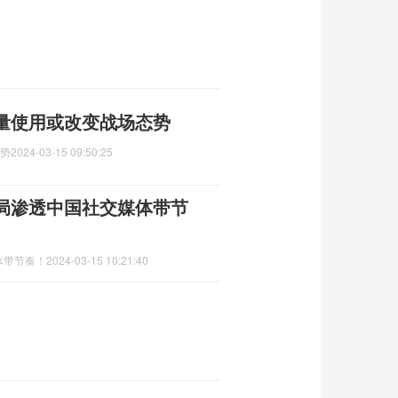
大量使用或改变战场态势
态势
2024-03-15 09:50:25
局渗透中国社交媒体带节
体带节奏！
2024-03-15 10:21:40