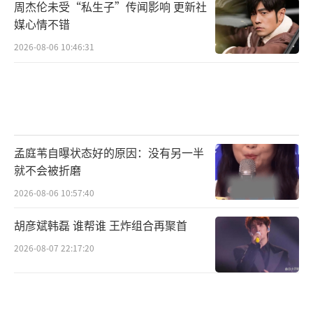
周杰伦未受“私生子”传闻影响 更新社
媒心情不错
2026-08-06 10:46:31
孟庭苇自曝状态好的原因：没有另一半
就不会被折磨
2026-08-06 10:57:40
胡彦斌韩磊 谁帮谁 王炸组合再聚首
2026-08-07 22:17:20