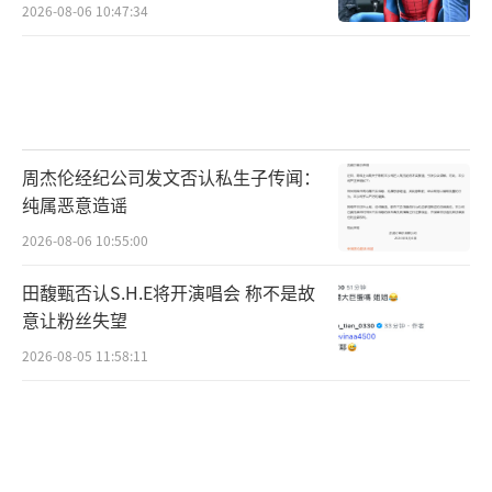
2026-08-06 10:47:34
周杰伦经纪公司发文否认私生子传闻：
纯属恶意造谣
2026-08-06 10:55:00
田馥甄否认S.H.E将开演唱会 称不是故
意让粉丝失望
2026-08-05 11:58:11