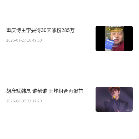
如影片故事向观众所传递的，生命中痛不可避
免，但爱能抚平一切。执导《再见，李可乐》
的导演王小列因此前执导《神犬小七》等作
重庆博主李要得30天涨粉285万
品，积累下与宠物合作的丰富经验，且凭借温
2026-07-27 16:49:50
暖情感与质感影像相结合的特有风格，被观众
奉上“暖导”爱称。作为国内为数不多的与众
多“动物演员”有过多次拍摄经历的创作型导
演，此次再次执导宠物元素的家庭故事也令观
众们充满了期待。
胡彦斌韩磊 谁帮谁 王炸组合再聚首
电影《再见，李可乐》由麦特影业（湖
2026-08-07 22:17:20
北）有限公司、亚太国影（重庆）文化传媒有
限公司、北京登峰国际文化传播有限公司、北
京上狮文化传播有限公司、上海电影（集团）