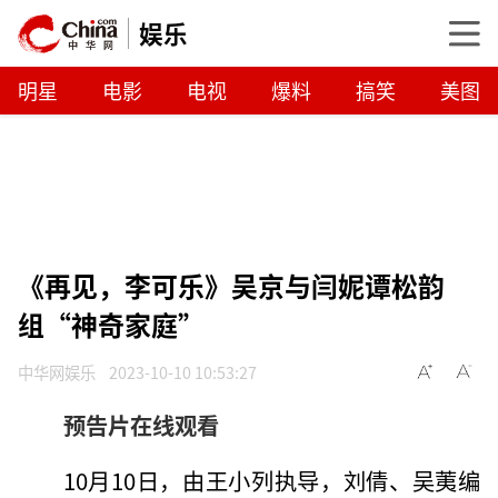
娱乐
明星
电影
电视
爆料
搞笑
美图
《再见，李可乐》吴京与闫妮谭松韵
组“神奇家庭”
中华网娱乐
2023-10-10 10:53:27
预告片在线观看
10月10日，由王小列执导，刘倩、吴荑编