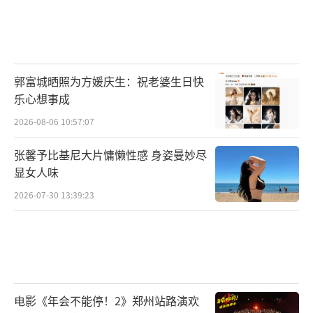
郭富城晒照为方媛庆生：祝老婆生日快
乐心想事成
2026-08-06 10:57:07
张馨予比基尼大片慵懒性感 身姿曼妙尽
显女人味
2026-07-30 13:39:23
电影《年会不能停！2》郑州站路演欢