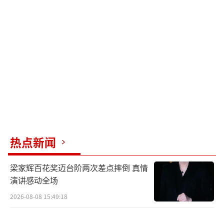
家庭关于亲情、友情与爱的表达，讲述一段笑
泪相伴、温暖治愈的故事。
宠物成新中式家庭“情感纽带”独特视角
探讨“爱与离别”
电影《再见，李可乐》借宠物视点反
观“爱的盲点”，从小狗“可乐”的视角出
发，从动物独有的共情力出发，去观察人的生
活与世界，从而与人类情感产生美好的交互，
热点新闻
与观众产生情感共鸣。同时电影也反映出新中
梁家辉百花奖迈台阶两次差点摔倒 真情
式家庭关系，宠物以“家庭成员”的方式陪伴
演讲感动全场
一个家庭的成长，成为新型的“情感纽带”。
2026-08-08 15:49:18
预告片落版“愿此生想再见的人，真的会再
见”，也体现出电影温情动人的故事基底。正