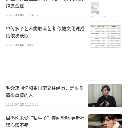
纯属造谣
2026-08-05 11:54:32
中传多个艺术类取消艺考 依据文化课成
绩依次录取
2026-08-06 10:42:35
毛舜筠回忆和张国荣交往经历：是很多
情很重情的人
2026-07-28 11:00:25
周杰伦未受“私生子”传闻影响 更新社
媒心情不错