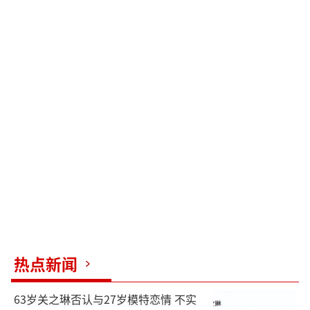
热点新闻
63岁关之琳否认与27岁模特恋情 不实