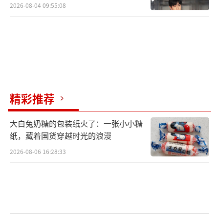
2026-08-04 09:55:08
精彩推荐
大白兔奶糖的包装纸火了：一张小小糖
纸，藏着国货穿越时光的浪漫
2026-08-06 16:28:33