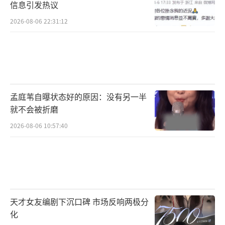
信息引发热议
2026-08-06 22:31:12
孟庭苇自曝状态好的原因：没有另一半
就不会被折磨
2026-08-06 10:57:40
天才女友编剧下沉口碑 市场反响两极分
化