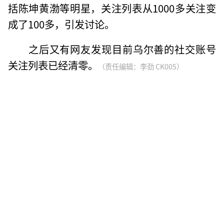
括陈坤黄渤等明星，关注列表从1000多关注变
成了100多，引发讨论。
之后又有网友发现目前乌尔善的社交账号
关注列表已经清零。
（责任编辑：李劲 CK005）