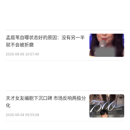
孟庭苇自曝状态好的原因：没有另一半
就不会被折磨
2026-08-06 10:57:40
天才女友编剧下沉口碑 市场反响两极分
化
2026-08-04 09:55:08