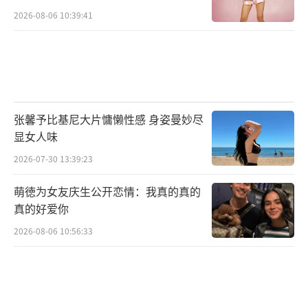
2026-08-06 10:39:41
张馨予比基尼大片慵懒性感 身姿曼妙尽
显女人味
2026-07-30 13:39:23
萌徳为女友庆生公开恋情：我真的真的
真的好爱你
2026-08-06 10:56:33