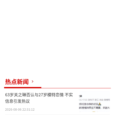
热点新闻
63岁关之琳否认与27岁模特恋情 不实
信息引发热议
2026-08-06 22:31:12