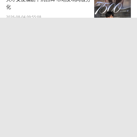
化
2026-08-04 09:55:08
Jennie穿粉色缎面短款套装 甜酷鲜活
魅力出众
2026-08-06 10:39:41
为什么现在年轻人不愿意学医 医疗行业
的挑战与考量
2026-08-06 11:02:20