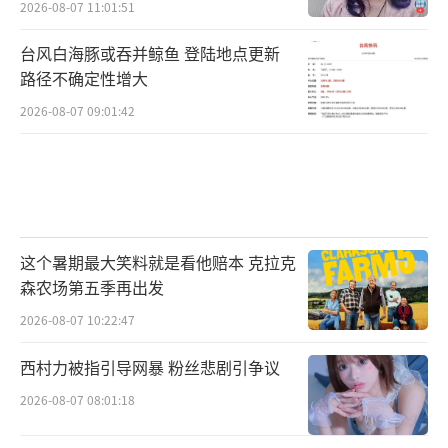
2026-08-07 11:01:51
台风白海豚或吞并鲸鱼 登陆地点更新
路径不确定性增大
2026-08-07 09:01:42
这个暑期最大笑料就是看他赔本 克拉克
森农场第五季再出发
2026-08-07 10:22:47
西村力被指引导网暴 粉丝悲剧引争议
2026-08-07 08:01:18