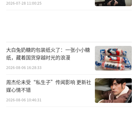
2026-07-28 11:00:25
大白兔奶糖的包装纸火了：一张小小糖
纸，藏着国货穿越时光的浪漫
2026-08-06 16:28:33
周杰伦未受“私生子”传闻影响 更新社
媒心情不错
2026-08-06 10:46:31