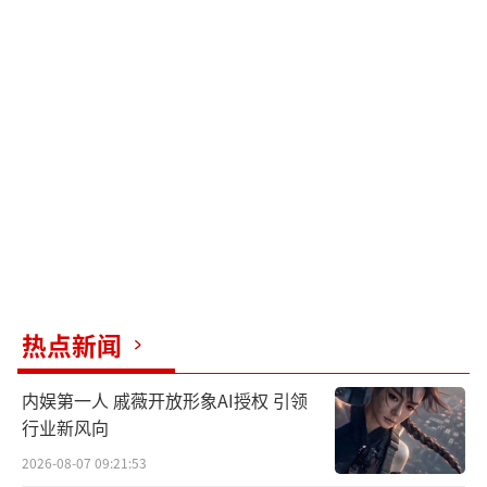
热点新闻
内娱第一人 戚薇开放形象AI授权 引领
行业新风向
2026-08-07 09:21:53