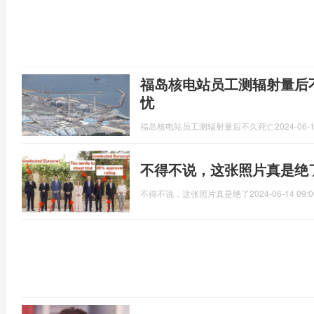
福岛核电站员工测辐射量后
忧
福岛核电站员工测辐射量后不久死亡
2024-06-1
不得不说，这张照片真是绝
不得不说，这张照片真是绝了
2024-06-14 09:0