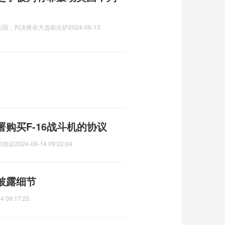
美国，判决将在大选前出炉
2024-06-13
购买F-16战斗机的协议
的协议
2024-06-14 09:22:04
披露细节
4 09:17:25