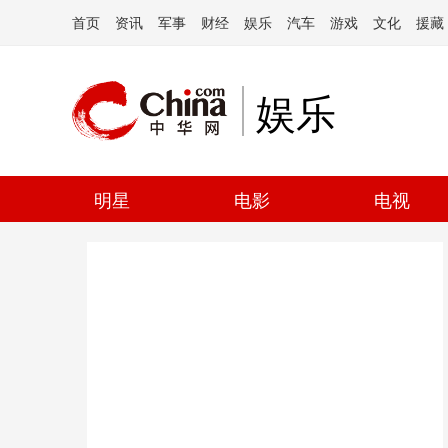
首页
资讯
军事
财经
娱乐
汽车
游戏
文化
援藏
娱乐
明星
电影
电视