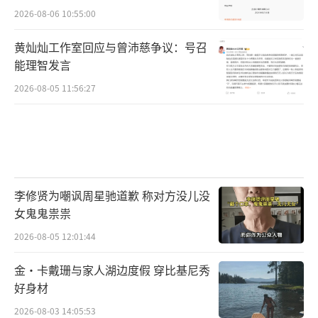
2026-08-06 10:55:00
黄灿灿工作室回应与曾沛慈争议：号召
能理智发言
2026-08-05 11:56:27
李修贤为嘲讽周星驰道歉 称对方没儿没
女鬼鬼祟祟
2026-08-05 12:01:44
金·卡戴珊与家人湖边度假 穿比基尼秀
好身材
2026-08-03 14:05:53