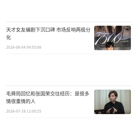
天才女友编剧下沉口碑 市场反响两极分
化
2026-08-04 09:55:08
毛舜筠回忆和张国荣交往经历：是很多
情很重情的人
2026-07-28 11:00:25