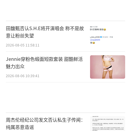
田馥甄否认S.H.E将开演唱会 称不是故
意让粉丝失望
2026-08-05 11:58:11
Jennie穿粉色缎面短款套装 甜酷鲜活
魅力出众
2026-08-06 10:39:41
周杰伦经纪公司发文否认私生子传闻：
纯属恶意造谣