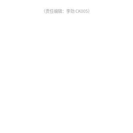
（责任编辑：李劲 CK005）