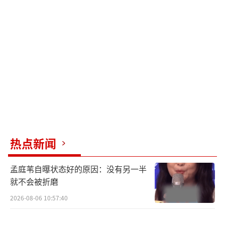
热点新闻
孟庭苇自曝状态好的原因：没有另一半
就不会被折磨
2026-08-06 10:57:40