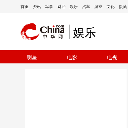
首页
资讯
军事
财经
娱乐
汽车
游戏
文化
援藏
娱乐
明星
电影
电视