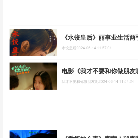
《水饺皇后》丽事业生活两
水饺皇后
2024-06-14 11:57:01
电影《我才不要和你做朋友
我才不要和你做朋友呢
2024-06-14 11:54:24