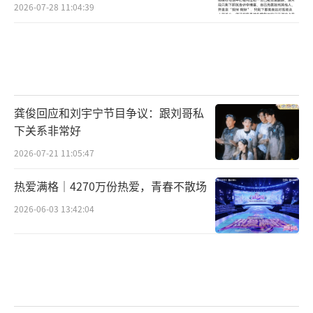
2026-07-28 11:04:39
龚俊回应和刘宇宁节目争议：跟刘哥私
下关系非常好
2026-07-21 11:05:47
热爱满格｜4270万份热爱，青春不散场
2026-06-03 13:42:04