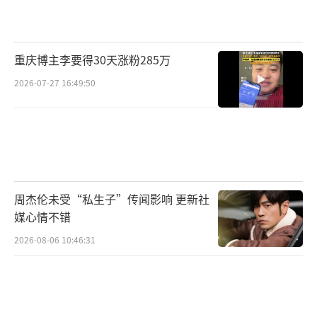
重庆博主李要得30天涨粉285万
2026-07-27 16:49:50
周杰伦未受“私生子”传闻影响 更新社
媒心情不错
2026-08-06 10:46:31