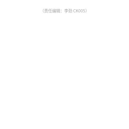
（责任编辑：李劲 CK005）