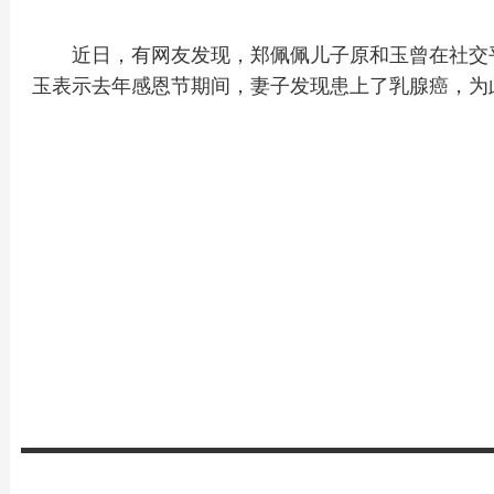
近日，有网友发现，郑佩佩儿子原和玉曾在社交平
玉表示去年感恩节期间，妻子发现患上了乳腺癌，为