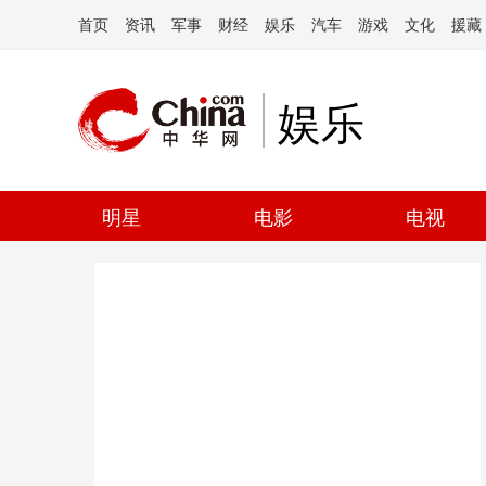
首页
资讯
军事
财经
娱乐
汽车
游戏
文化
援藏
娱乐
明星
电影
电视