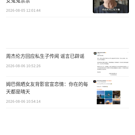
女鬼鬼祟祟
2026-08-05 12:01:44
周杰伦方回应私生子传闻 谣言已辟谣
2026-08-06 10:52:26
姆巴佩晒女友背影官宣恋情：你在的每
天都是晴天
2026-08-06 10:54:14