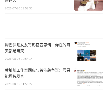
雅迷人
2026-07-30 13:53:30
姆巴佩晒女友背影官宣恋情：你在的每
天都是晴天
2026-08-06 10:54:14
黄灿灿工作室回应与曾沛慈争议：号召
能理智发言
2026-08-05 11:56:27